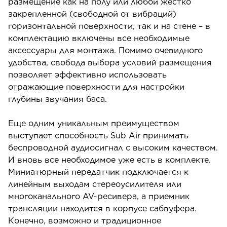
размещение как на полу или любой жестко
закрепленной (свободной от вибраций)
горизонтальной поверхности, так и на стене – в
комплектацию включены все необходимые
аксессуары для монтажа. Помимо очевидного
удобства, свобода выбора условий размещения
позволяет эффективно использовать
отражающие поверхности для настройки
глубины звучания баса.
Еще одним уникальным преимуществом
выступает способность Sub Air принимать
беспроводной аудиосигнал с высоким качеством.
И вновь все необходимое уже есть в комплекте.
Миниатюрный передатчик подключается к
линейным выходам стереоусилителя или
многоканального AV-ресивера, а приемник
трансляции находится в корпусе сабвуфера.
Конечно, возможно и традиционное