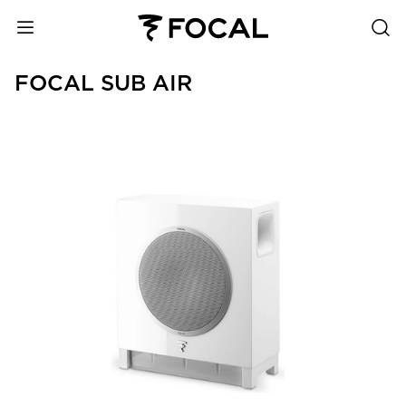
FOCAL SUB AIR