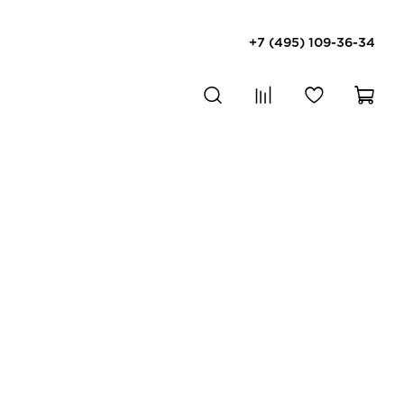
+7 (495) 109-36-34