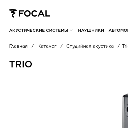
АКУСТИЧЕСКИЕ СИСТЕМЫ
НАУШНИКИ
АВТОМО
Главная
Каталог
Студийная акустика
Tr
TRIO