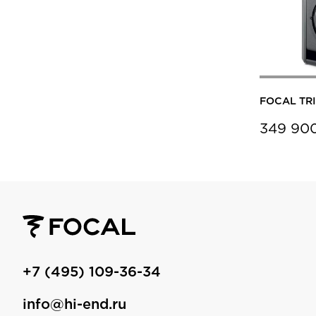
FOCAL TRI
349 90
+7 (495) 109-36-34
info@hi-end.ru