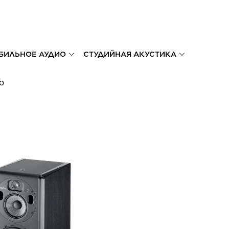
БИЛЬНОЕ АУДИО
СТУДИЙНАЯ АКУСТИКА
io