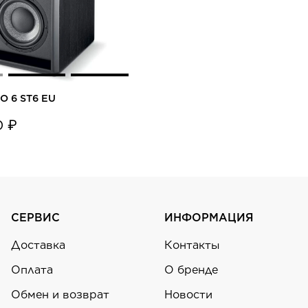
O 6 ST6 EU
0 ₽
СЕРВИС
ИНФОРМАЦИЯ
Доставка
Контакты
Оплата
О бренде
Обмен и возврат
Новости