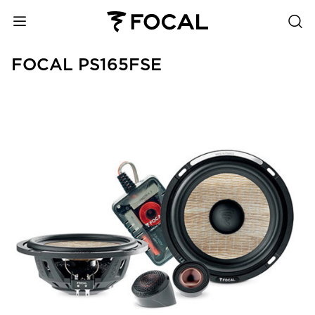
FOCAL PS165FSE