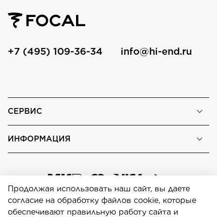
+7 (495) 109-36-34
info@hi-end.ru
СЕРВИС
ИНФОРМАЦИЯ
Продолжая использовать наш сайт, вы даете
согласие на обработку файлов cookie, которые
обеспечивают правильную работу сайта и