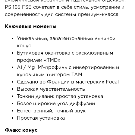
PS 165 FSE сочетает в себе стиль, усмотрение и
современность для системы премиум-класса.
Ключевые моменты
Уникальный, запатентованный льняной
конус
Бутиловая окантовка с эксклюзивным
профилем «TMD»
Al / Mg 'M'-профиль с инвертированным
купольным твитером TAM
Сделано во Франции в мастерских Focal
Высокая чувствительность
Тонкий дизайн: простая установка
Более широкий угол диффузии
Естественный, точный звук
Простая установка
Флакс конус