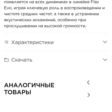
появляется на всех динамиках в линейке Flax
Evo, играя ключевую роль в воспроизведении и
чистоте средних частот, а также в устранении
акустических искажений, особенно при
прослушивании на высокой громкости.
Характеристики
Скачать
АНАЛОГИЧНЫЕ
ТОВАРЫ