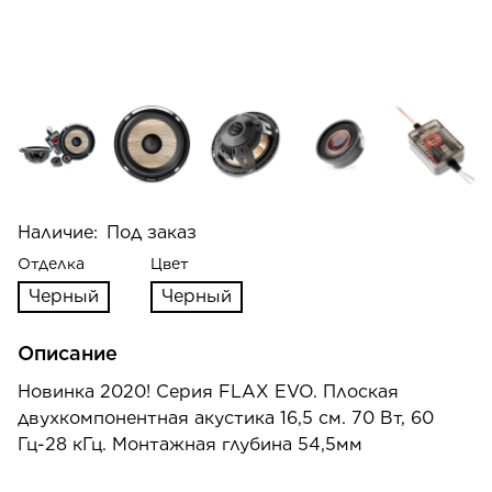
Наличие:
Под заказ
Отделка
Цвет
Черный
Черный
Описание
Новинка 2020! Серия FLAX EVO. Плоская
двухкомпонентная акустика 16,5 см. 70 Вт, 60
Гц-28 кГц. Монтажная глубина 54,5мм