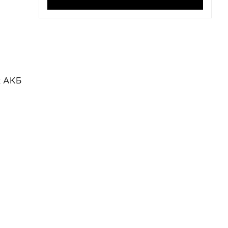
к АКБ