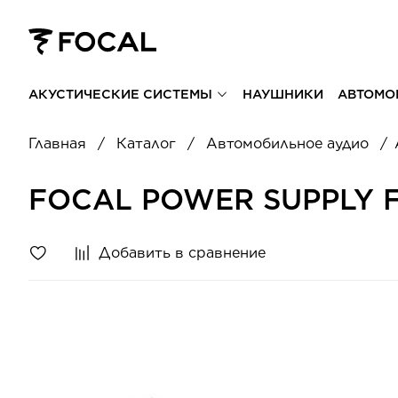
АКУСТИЧЕСКИЕ СИСТЕМЫ
НАУШНИКИ
АВТОМО
Главная
Каталог
Автомобильное аудио
FOCAL POWER SUPPLY F
Добавить в сравнение