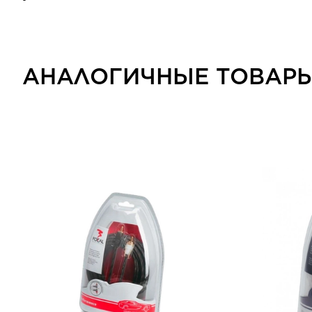
АНАЛОГИЧНЫЕ ТОВАР