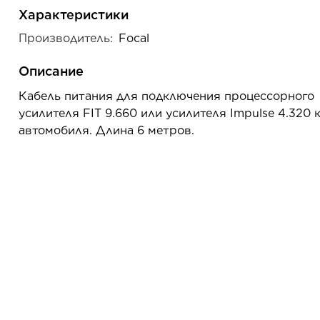
Характеристики
Производитель:
Focal
Описание
Кабель питания для подключения процессорного
усилителя FIT 9.660 или усилителя Impulse 4.320 
автомобиля. Длина 6 метров.