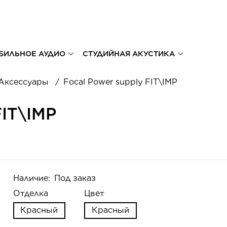
БИЛЬНОЕ АУДИО
СТУДИЙНАЯ АКУСТИКА
Аксессуары
Focal Power supply FIT\IMP
IT\IMP
Наличие:
Под заказ
Отделка
Цвет
Красный
Красный