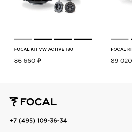
FOCAL KIT VW ACTIVE 180
FOCAL KI
86 660 ₽
89 020
+7 (495) 109-36-34