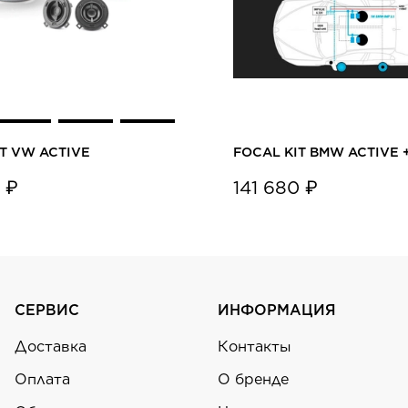
T VW ACTIVE
FOCAL KIT BMW ACTIVE 
 ₽
141 680 ₽
СЕРВИС
ИНФОРМАЦИЯ
Доставка
Контакты
Оплата
О бренде