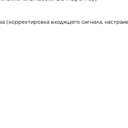
 (корректировка входящего сигнала, настраив