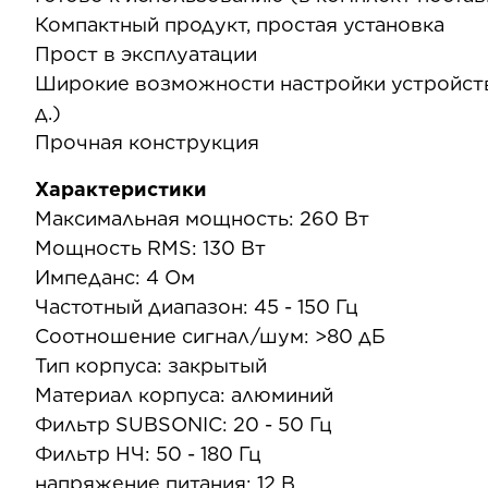
Компактный продукт, простая установка
Прост в эксплуатации
Широкие возможности настройки устройства
д.)
Прочная конструкция
Характеристики
Максимальная мощность: 260 Вт
Мощность RMS: 130 Вт
Импеданс: 4 Ом
Частотный диапазон: 45 - 150 Гц
Соотношение сигнал/шум: >80 дБ
Тип корпуса: закрытый
Материал корпуса: алюминий
Фильтр SUBSONIC: 20 - 50 Гц
Фильтр НЧ: 50 - 180 Гц
напряжение питания: 12 В