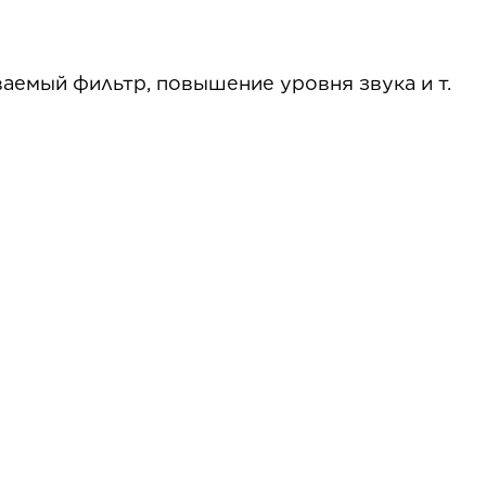
аемый фильтр, повышение уровня звука и т.