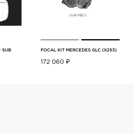
+ SUB
FOCAL KIT MERCEDES GLC (X253)
172 060 ₽