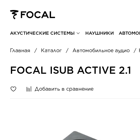
АКУСТИЧЕСКИЕ СИСТЕМЫ
НАУШНИКИ
АВТОМО
Главная
Каталог
Автомобильное аудио
FOCAL ISUB ACTIVE 2.1
Добавить в сравнение