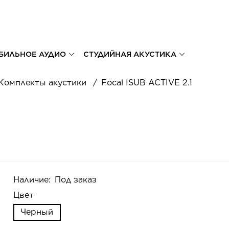
БИЛЬНОЕ АУДИО
СТУДИЙНАЯ АКУСТИКА
Комплекты акустики
Focal ISUB ACTIVE 2.1
Наличие:
Под заказ
Цвет
Черный