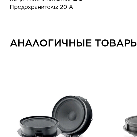
Предохранитель: 20 А
АНАЛОГИЧНЫЕ ТОВАР