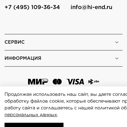
+7 (495) 109-36-34
info@hi-end.ru
СЕРВИС
ИНФОРМАЦИЯ
Продолжая использовать наш сайт, вы даете согла
обработку файлов cookie, которые обеспечивают 
работу сайта и соглашаетесь с нашей политикой о
Персональные данные
персональных данных
.
Focal-Shop.ru © 2026