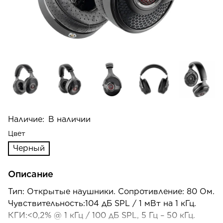
Наличие:
В наличии
Цвет
Черный
Описание
Тип: Открытые наушники. Сопротивление: 80 Ом.
Чувствительность:104 дБ SPL / 1 мВт на 1 кГц.
КГИ:<0,2% @ 1 кГц / 100 дБ SPL, 5 Гц – 50 кГц.