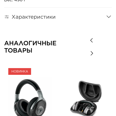
Характеристики
АНАЛОГИЧНЫЕ
ТОВАРЫ
НОВИНКА