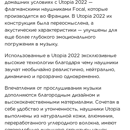
домашних условиях с Utopia 2022 —
флагманскими наушниками Focal, которые
производятся во Франции. В Utopia 2022 их
конструкция была переосмыслена, а
акустические характеристики — улучшены для
еще более глубокого эмоционального
погружения в музыку.
Использованные в Utopia 2022 эксклюзивные
высокие технологии благодаря чему наушники
звучат необычайно реалистично, нейтрально,
динамично и прозрачно одновременно.
Впечатления от прослушивания музыки
дополняются благородным дизайном и
высококачественными материалами. Сочетая в
себе удобство и утонченность, наушники Utopia
выполнены из натуральной кожи, алюминия,
переработанного углеродного волокна, имеют
сотоподобную внешнюю структуру чашек,