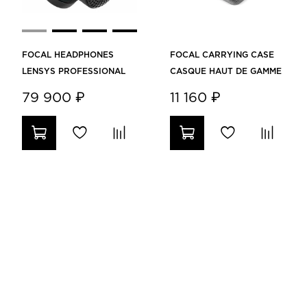
FOCAL HEADPHONES
FOCAL CARRYING CASE
LENSYS PROFESSIONAL
CASQUE HAUT DE GAMME
79 900 ₽
11 160 ₽