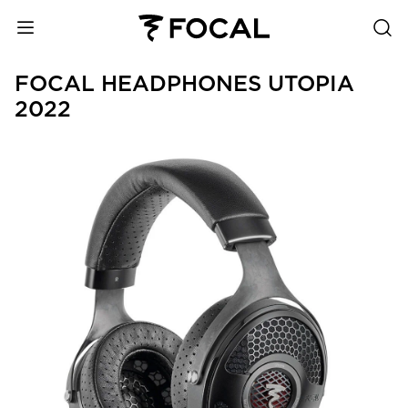
FOCAL HEADPHONES UTOPIA
2022