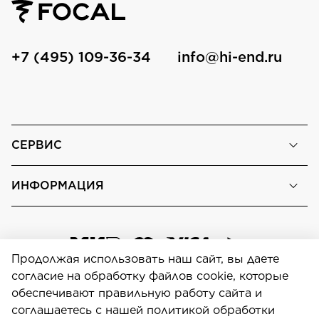
+7 (495) 109-36-34
info@hi-end.ru
СЕРВИС
ИНФОРМАЦИЯ
Продолжая использовать наш сайт, вы даете
согласие на обработку файлов cookie, которые
обеспечивают правильную работу сайта и
соглашаетесь с нашей политикой обработки