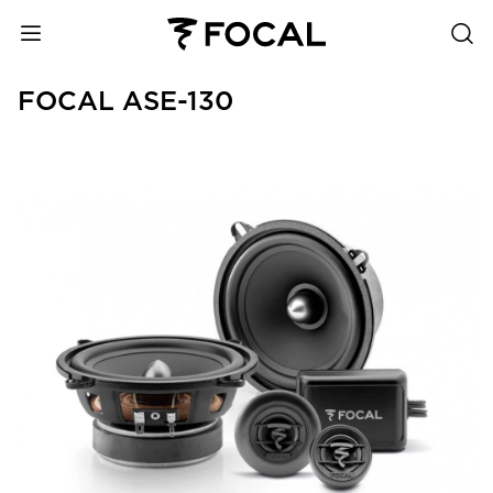
FOCAL ASE-130