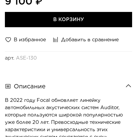
9 100 ₽
В КОРЗИНУ
В избранное
Добавить в сравнение
арт.
ASE-130
Описание
В 2022 году Focal обновляет линейку
автомобильных акустических систем Auditor,
которые пользуются широкой популярностью
уже более 20 лет. Превосходные технические
характеристики и универсальность этих
акустических систем сочетаются с очень