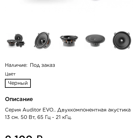
Наличие:
Под заказ
Цвет
Черный
Описание
Серия Auditor EVO.. Двухкомпонентная акустика
13 см. 50 Вт, 65 Гц - 21 кГц.