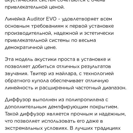
привлекательной ценой.
Линейка Auditor EVO - удовлетворяет всем
основным требованиям к первой установке
производительной, надежной и эстетически
привлекательной системы по весьма
демократичной цене.
Эта модель акустики проста в установке и
позволяет добиться отличных результатов
звучания. Твитер из майлара, с технологией
обратного купола обеспечивает отличную
линейность и расширенный частотный диапазон.
Диффузор выполнен из полипропилена с
дополнительным демпфирующим покрытием.
Такой диффузор является прочным и надежным,
что позволяет использовать его даже в
экстремальных условиях. В лучших традициях