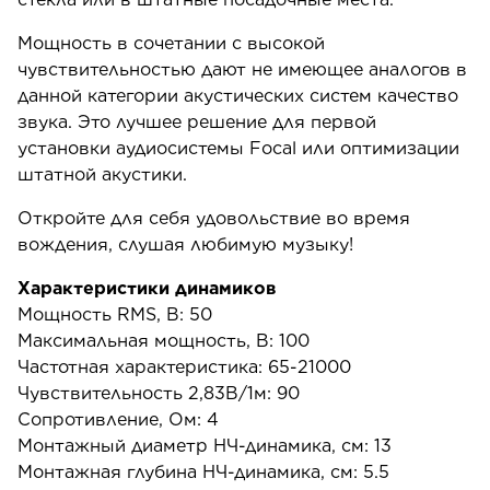
Мощность в сочетании с высокой
чувствительностью дают не имеющее аналогов в
данной категории акустических систем качество
звука. Это лучшее решение для первой
установки аудиосистемы Focal или оптимизации
штатной акустики.
Откройте для себя удовольствие во время
вождения, слушая любимую музыку!
Характеристики динамиков
Мощность RMS, В: 50
Максимальная мощность, В: 100
Частотная характеристика: 65-21000
Чувствительность 2,83В/1м: 90
Сопротивление, Ом: 4
Монтажный диаметр НЧ-динамика, см: 13
Монтажная глубина НЧ-динамика, см: 5.5