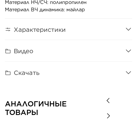
Материал НЧ/СЧ: полипропилен
Материал ВЧ динамика: майлар
Характеристики
Видео
Скачать
АНАЛОГИЧНЫЕ
ТОВАРЫ