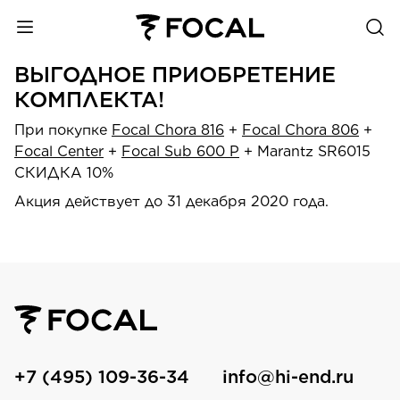
ВЫГОДНОЕ ПРИОБРЕТЕНИЕ
КОМПЛЕКТА!
При покупке
Focal Chora 816
+
Focal Chora 806
+
Focal Center
+
Focal Sub 600 P
+ Marantz SR6015
СКИДКА 10%
Акция действует до 31 декабря 2020 года.
+7 (495) 109-36-34
info@hi-end.ru