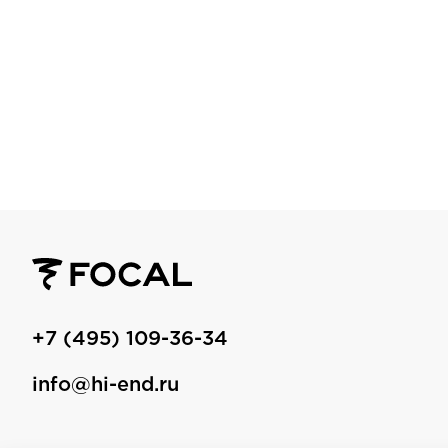
+7 (495) 109-36-34
info@hi-end.ru