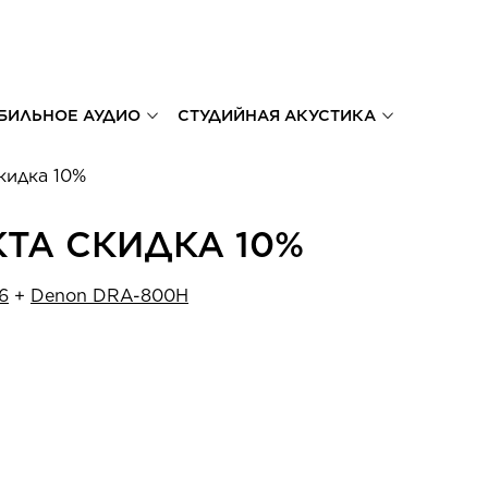
БИЛЬНОЕ АУДИО
СТУДИЙНАЯ АКУСТИКА
кидка 10%
ТА СКИДКА 10%
6
+
Denon DRA-800H