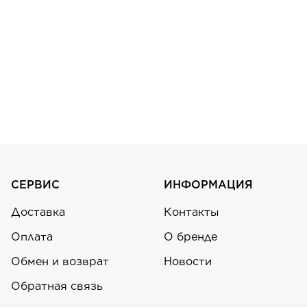
СЕРВИС
ИНФОРМАЦИЯ
Доставка
Контакты
Оплата
О бренде
Обмен и возврат
Новости
Обратная связь