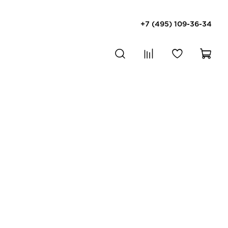
+7 (495) 109-36-34