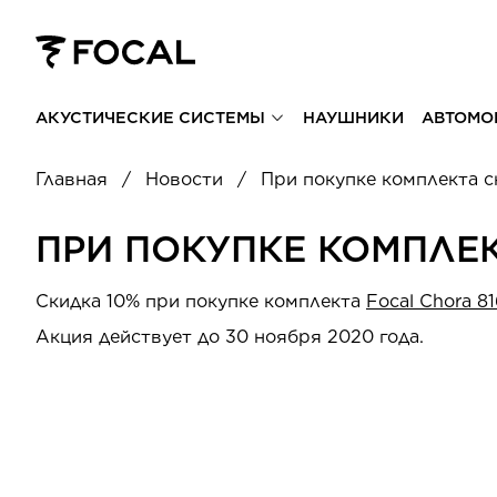
АКУСТИЧЕСКИЕ СИСТЕМЫ
НАУШНИКИ
АВТОМО
Главная
Новости
При покупке комплекта с
ПРИ ПОКУПКЕ КОМПЛЕК
Скидка 10% при покупке комплекта
Focal Chora 81
Акция действует до 30 ноября 2020 года.