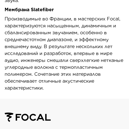
звука.
Мембрана Slatefiber
Производимые во Франции, в мастерских Focal,
характеризуются насыщенным, динамичным и
сбалансированным звучанием, особенно в
среднечастотном диапазоне, и эффектному
внешнему виду. В результате нескольких лет
исследований и разработок, впервые в мире
аудио, инженеры смешали сверхлегкие нетканые
углеродные волокна с термопластичным
полимером. Сочетание этих материалов
обеспечивает отличные акустические
характеристики.