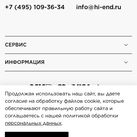
+7 (495) 109-36-34
info@hi-end.ru
СЕРВИС
ИНФОРМАЦИЯ
Продолжая использовать наш сайт, вы даете
согласие на обработку файлов cookie, которые
обеспечивают правильную работу сайта и
соглашаетесь с нашей политикой обработки
Персональные данные
персональных данных
.
Focal-Shop.ru © 2026