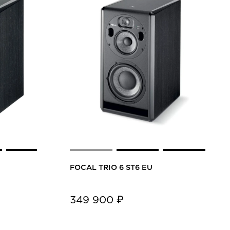
FOCAL TRIO 6 ST6 EU
349 900 ₽