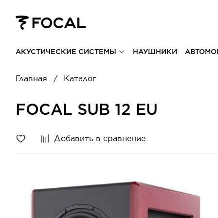
АКУСТИЧЕСКИЕ СИСТЕМЫ
НАУШНИКИ
АВТОМО
Главная
Каталог
FOCAL SUB 12 EU
Добавить в сравнение