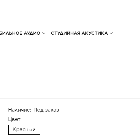
БИЛЬНОЕ АУДИО
СТУДИЙНАЯ АКУСТИКА
Наличие:
Под заказ
Цвет
Красный