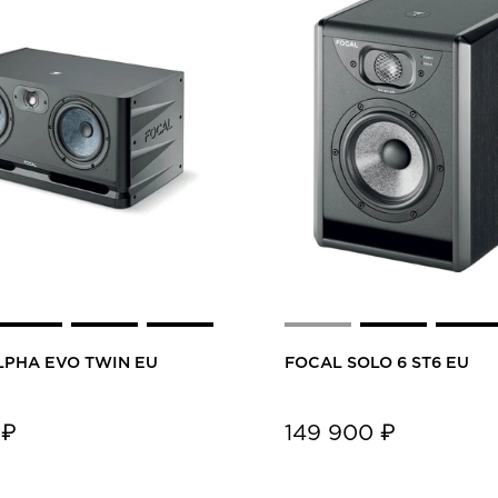
LPHA EVO TWIN EU
FOCAL SOLO 6 ST6 EU
 ₽
149 900 ₽