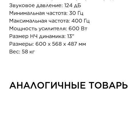
Звуковое давление: 124 дБ
Минимальная частота: 30 Гц
Максимальная частота: 400 Гц
Мощность усилителя: 600 Вт
Размер НЧ динамика: 13"
Размеры: 600 х 568 х 487 мм
Вес: 58 кг
АНАЛОГИЧНЫЕ ТОВАР